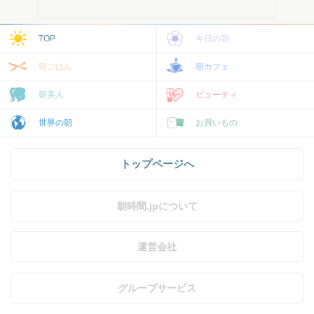
TOP
今日の朝
朝ごはん
朝カフェ
朝美人
ビューティ
世界の朝
お買いもの
トップページへ
朝時間.jpについて
運営会社
グループサービス