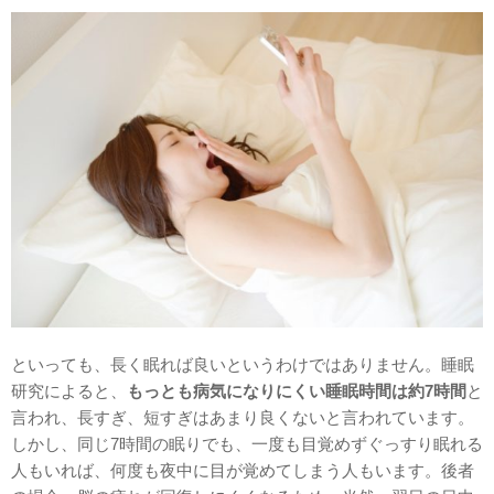
といっても、長く眠れば良いというわけではありません。睡眠
研究によると、
もっとも病気になりにくい睡眠時間は約7時間
と
言われ、長すぎ、短すぎはあまり良くないと言われています。
しかし、同じ7時間の眠りでも、一度も目覚めずぐっすり眠れる
人もいれば、何度も夜中に目が覚めてしまう人もいます。後者