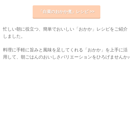
「白菜のおかか煮」レシピ >>
忙しい朝に役立つ、簡単でおいしい「おかか」レシピをご紹介
しました。
料理に手軽に旨みと風味を足してくれる「おかか」を上手に活
用して、朝ごはんのおいしさバリエーションをひろげませんか♪