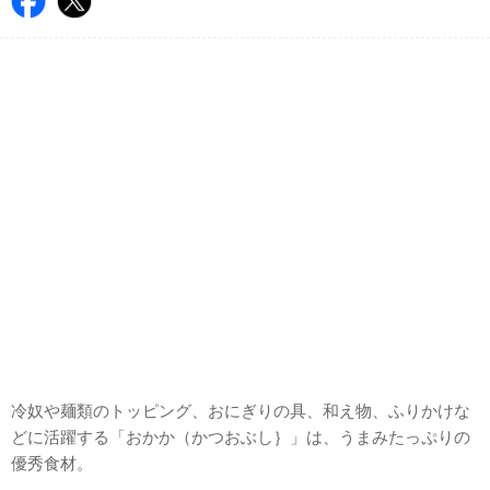
冷奴や麺類のトッピング、おにぎりの具、和え物、ふりかけな
どに活躍する「おかか（かつおぶし｝」は、うまみたっぷりの
優秀食材。