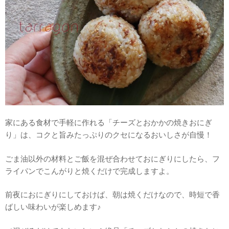
家にある食材で手軽に作れる「チーズとおかかの焼きおにぎ
り」は、コクと旨みたっぷりのクセになるおいしさが自慢！
ごま油以外の材料とご飯を混ぜ合わせておにぎりにしたら、フ
ライパンでこんがりと焼くだけで完成しますよ。
前夜におにぎりにしておけば、朝は焼くだけなので、時短で香
ばしい味わいが楽しめます♪