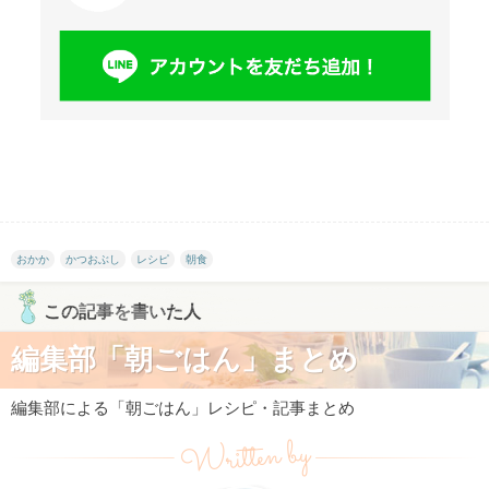
おかか
かつおぶし
レシピ
朝食
この記事を書いた人
編集部「朝ごはん」まとめ
編集部による「朝ごはん」レシピ・記事まとめ
Written by