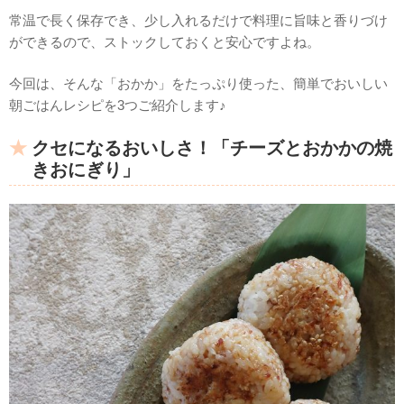
常温で長く保存でき、少し入れるだけで料理に旨味と香りづけ
ができるので、ストックしておくと安心ですよね。
今回は、そんな「おかか」をたっぷり使った、簡単でおいしい
朝ごはんレシピを3つご紹介します♪
クセになるおいしさ！「チーズとおかかの焼
きおにぎり」