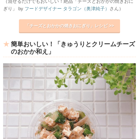
（混ぜるだけでもおいしい！絶品「チーズとおかかの焼きおに
ぎり」 by
フードデザイナー タラゴン（奥津純子）
さん）
「チーズとおかかの焼きおにぎり」レシピ >>
簡単おいしい！「きゅうりとクリームチーズ
のおかか和え」