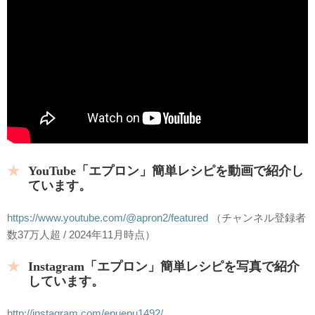
YouTube「エプロン」簡単レシピを動画で紹介し
ています。
https://www.youtube.com/@apron2/featured
（チャンネル登録者
数37万人超 / 2024年11月時点）
Instagram「エプロン」簡単レシピを写真で紹介
しています。
http://instagram.com/epuepu1492/