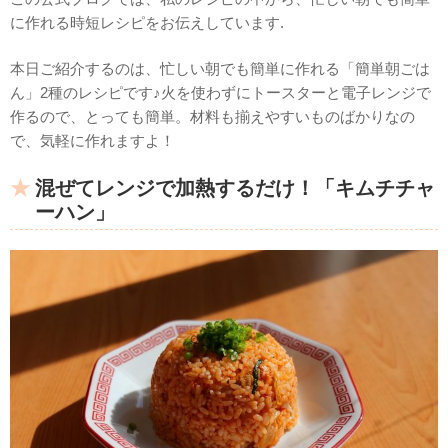
に作れる時短レシピをお伝えしています.
本日ご紹介するのは、忙しい朝でも簡単に作れる「簡単朝ごは
ん」2種のレシピです♪火を使わずにトースターと電子レンジで
作るので、とっても簡単。材料も揃えやすいものばかりなの
で、気軽に作れますよ！
混ぜてレンジで加熱するだけ！「キムチチャ
ーハン」