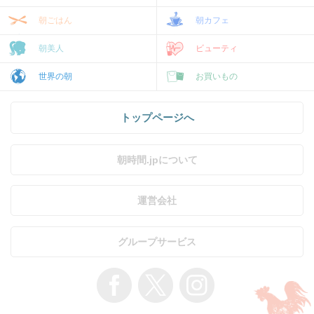
朝ごはん
朝カフェ
朝美人
ビューティ
世界の朝
お買いもの
トップページへ
朝時間.jpについて
運営会社
グループサービス