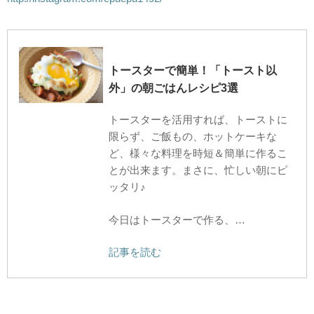
トースターで簡単！「トースト以
外」の朝ごはんレシピ3選
トースターを活用すれば、トーストに
限らず、ご飯もの、ホットケーキな
ど、様々な料理を時短＆簡単に作るこ
とが出来ます。まさに、忙しい朝にピ
ッタリ♪
今日はトースターで作る、…
記事を読む