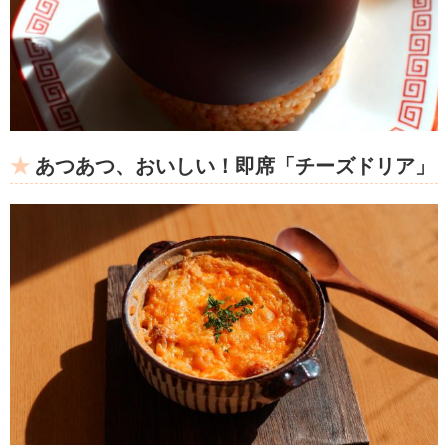
あつあつ、おいしい！即席「チーズドリア」