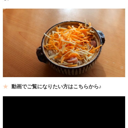
動画でご覧になりたい方はこちらから♪