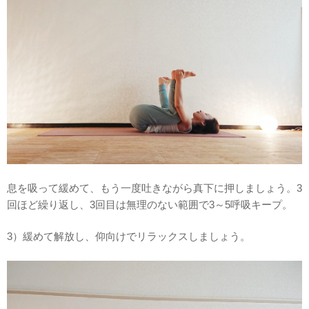
息を吸って緩めて、もう一度吐きながら真下に押しましょう。3
回ほど繰り返し、3回目は無理のない範囲で3～5呼吸キープ。
3）緩めて解放し、仰向けでリラックスしましょう。