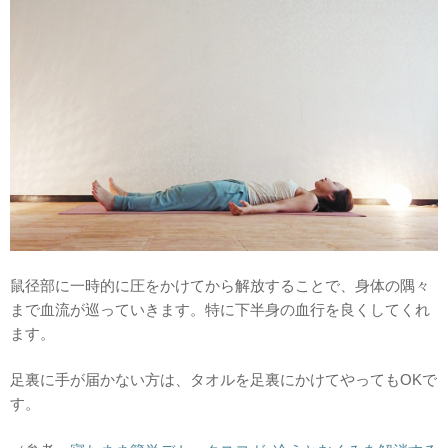
鼠径部に一時的に圧をかけてから解放することで、身体の隅々
まで血流が巡っていきます。特に下半身の血行を良くしてくれ
ます。
足裏に手が届かない方は、タオルを足裏にかけてやってもOKで
す。