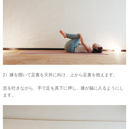
2）膝を開いて足裏を天井に向け、上から足裏を抱えます。
息を吐きながら、手で足を真下に押し、膝が脇に入るようにし
ます。