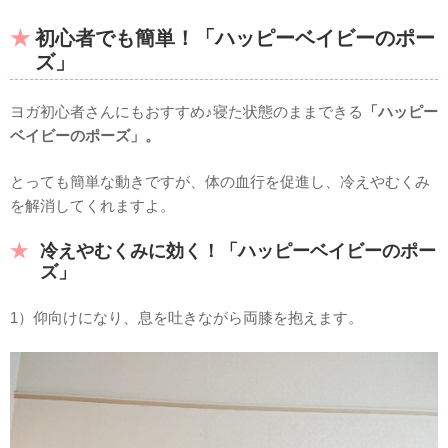
初心者でも簡単！「ハッピーベイビーのポー
ズ」
ヨガ初心者さんにもおすすめ♪寝た状態のままできる
「ハッピー
ベイビーのポーズ」。
とっても簡単な動きですが、体の血行を促進し、冷えやむくみ
を解消してくれますよ。
冷えやむくみに効く！「ハッピーベイビーのポー
ズ」
1）仰向けになり、息を吐きながら両膝を抱えます。