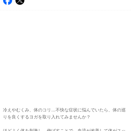
冷えやむくみ、体のコリ…不快な症状に悩んでいたら、体の巡
りを良くするヨガを取り入れてみませんか？
ほどよく体を刺激し、伸ばすことで、血流が改善して体がスッ