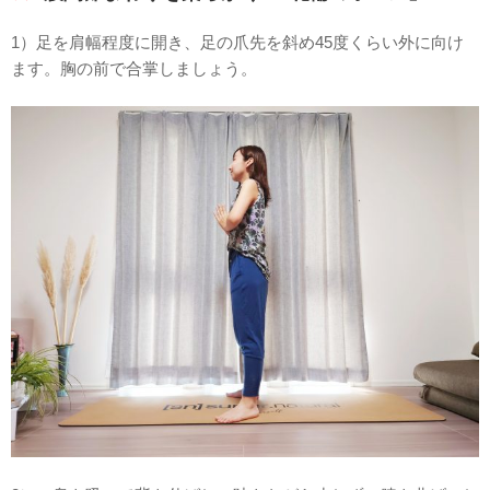
1）足を肩幅程度に開き、足の爪先を斜め45度くらい外に向け
ます。胸の前で合掌しましょう。