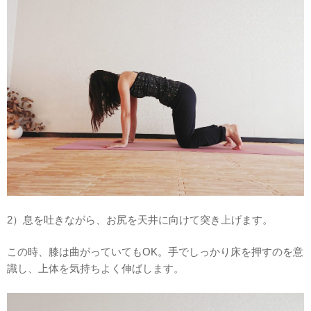
2）息を吐きながら、お尻を天井に向けて突き上げます。
この時、膝は曲がっていてもOK。手でしっかり床を押すのを意
識し、上体を気持ちよく伸ばします。