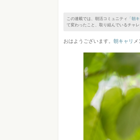
この連載では、朝活コミュニティ
「朝キ
て変わったこと、取り組んでいるチャレ
おはようございます。
朝キャリ
メ