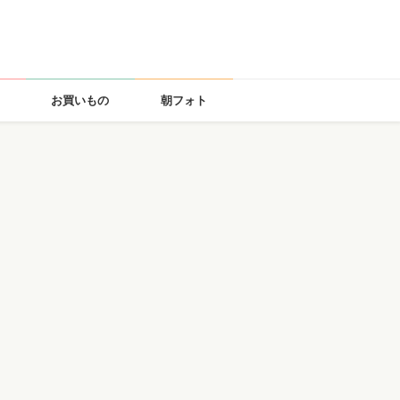
お買いもの
朝フォト