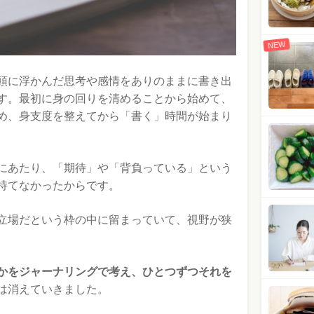
NEW
頭に浮かんだ思考や感情をありのままに書き出
す。最初に身の回りを清めることから始めて、
め、身支度を整えてから「書く」時間が始まり
にあたり、「期待」や「背負っている」という
持てなかったからです。
立場だという枠の中に留まっていて、視野が狭
かをジャーナリングで考え、ひとつずつそれを
は消えていきました。