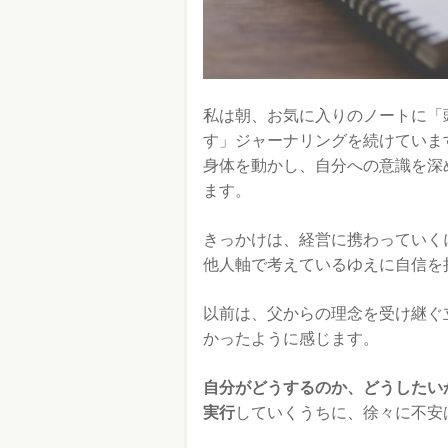
私は朝、お気に入りのノートに「
す」ジャーナリングを続けていま
身体を動かし、自分への意識を深
ます。
きっかけは、経営に携わっていく
他人軸で考えているゆえに自信を
以前は、父からの理念を受け継ぐ
かったように感じます。
自分がどうするのか、どうしたい
実行
していくうちに、徐々に不安