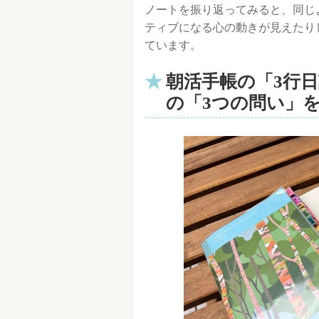
ノートを振り返ってみると、同じ
ティブになる心の動きが見えたり
ています。
朝活手帳の「3行
の「3つの問い」