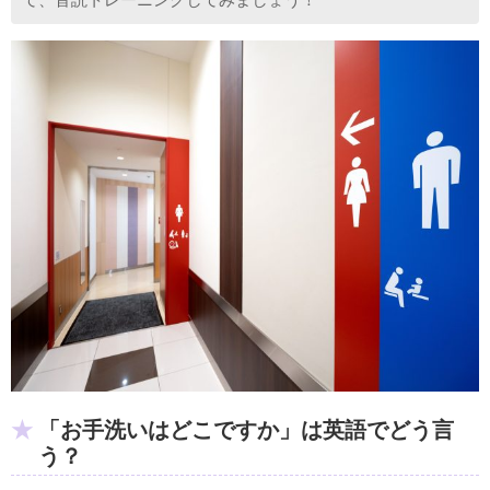
「お手洗いはどこですか」は英語でどう言
う？