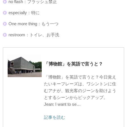
no flash：フラッシュ禁止
especially：特に
One more thing：もう一つ
restroom：トイレ、お手洗
「博物館」を英語で言うと？
「博物館」を英語で言うと？今日覚え
たいキーフレーズは、ワシントンに住
むアナが、観光客のジーンを助けよう
とするシーンからピックアップ。
Jean: I want to se…
記事を読む