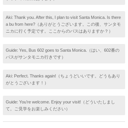
Aki: Thank you. After this, I plan to visit Santa Monica. Is there
a bu from here?（ありがとうございます。この後、サンタモ
ニカに行く予定です。ここからのバスはありますか？）
Guide: Yes, Bus 602 goes to Santa Monica.（はい、602番の
バスがサンタモニカ行きです）
Aki: Perfect. Thanks again!（ちょうどいいです。どうもあり
がとうございます！）
Guide: You’re welcome. Enjoy your visit!（どういたしまし
て。ご見学をお楽しみください）