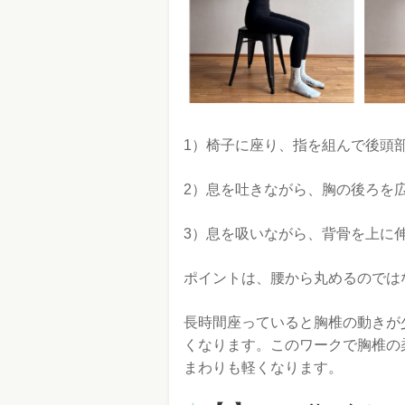
1）椅子に座り、指を組んで後頭
2）息を吐きながら、胸の後ろを
3）息を吸いながら、背骨を上に
ポイントは、腰から丸めるのでは
長時間座っていると胸椎の動きが
くなります。このワークで胸椎の
まわりも軽くなります。