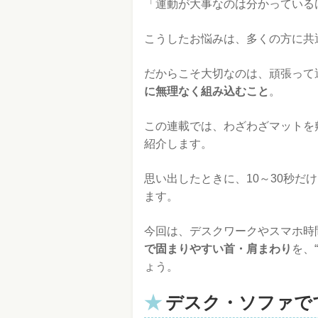
「運動が大事なのは分かっている
こうしたお悩みは、多くの方に共
だからこそ大切なのは、頑張って
に無理なく組み込むこと
。
この連載では、わざわざマットを
紹介します。
思い出したときに、10～30秒だ
ます。
今回は、デスクワークやスマホ時
で固まりやすい首・肩まわり
を、
ょう。
デスク・ソファで