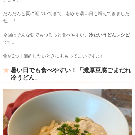
だんだんと夏に近づいてきて、朝から暑い日も増えてきました
ね…！
今回はそんな朝でもつるっと食べやすい、
冷たいうどんレシピ
です。
食材2つ！節約したいときにももってこいですよ♪
暑い日でも食べやすい！「濃厚豆腐ごまだれ
冷うどん」