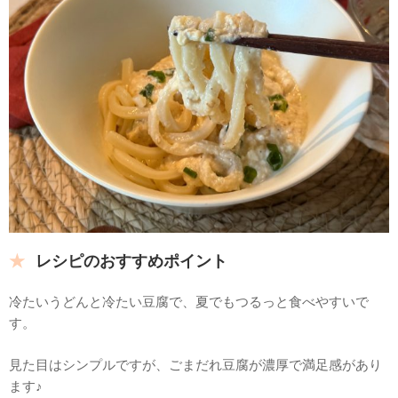
レシピのおすすめポイント
冷たいうどんと冷たい豆腐で、夏でもつるっと食べやすいで
す。
見た目はシンプルですが、ごまだれ豆腐が濃厚で満足感があり
ます♪