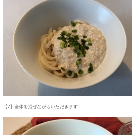
【7】全体を混ぜながらいただきます！