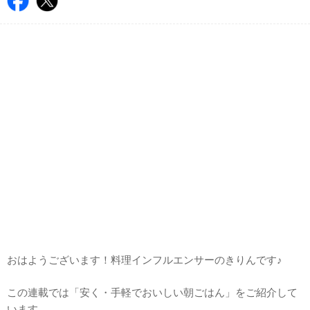
おはようございます！料理インフルエンサーのきりんです♪
この連載では「安く・手軽でおいしい朝ごはん」をご紹介して
います。