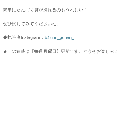
簡単にたんぱく質が摂れるのもうれしい！
ぜひ試してみてくださいね。
◆執筆者Instagram：
@kirin_gohan_
★この連載は【毎週月曜日】更新です。どうぞお楽しみに！