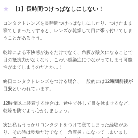
【1】長時間つけっぱなしにしない！
コンタクトレンズを長時間つけっぱなしにしたり、つけたまま
寝てしまったりすると、レンズが乾燥して目に張り付いてしま
うことがあるそう。
乾燥による不快感があるだけでなく、角膜が酸欠になることで
目の抵抗力がなくなり、こわい感染症につながってしまう可能
性が出てしまうのだとか…！
終日コンタクトレンズをつける場合、一般的には
12時間前後が
目安
といわれています。
12時間以上装着する場合は、途中で外して目を休ませるなど、
乾燥を防ぐよう心がけましょう。
実は私もうっかりコンタクトをつけて寝てしまった経験があ
り、その時は乾燥だけでなく「角膜炎」になってしまいまし