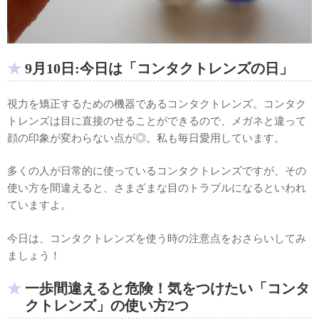
9月10日:今日は「コンタクトレンズの日」
視力を矯正するための機器であるコンタクトレンズ。コンタク
トレンズは目に直接のせることができるので、メガネと違って
顔の印象が変わらない点が◎。私も毎日愛用しています。
多くの人が日常的に使っているコンタクトレンズですが、その
使い方を間違えると、さまざまな目のトラブルになるといわれ
ていますよ。
今日は、コンタクトレンズを使う時の注意点をおさらいしてみ
ましょう！
一歩間違えると危険！気をつけたい「コンタ
クトレンズ」の使い方2つ