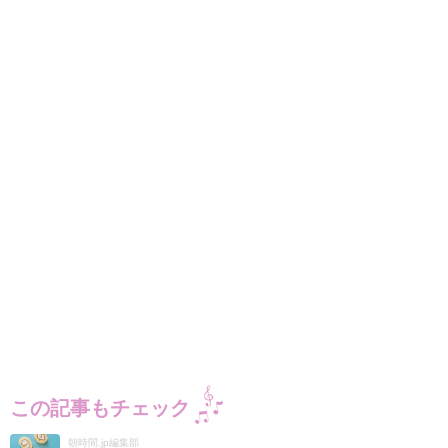
この記事もチェック
朝時間.jp編集部