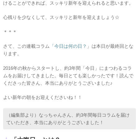
けることができれば、スッキリ新年を迎えられると思います。
心残りを少なくして、スッキリと新年を迎えましょう☆
＊＊＊
さて、この連載コラム
「今日は何の日？
」は本日が最終回とな
ります。
2016年の秋からスタートし、約3年間「今日」にまつわるコラ
ムをお届けしてきました。毎日とても楽しかったです！読んで
くださった皆さん、本当にありがとうございました♪
よい新年の朝をお迎えくださいね！！
（編集部より）なっちゃんさん、約3年間毎日コラムを届け
ていただき、本当にありがとうございました！