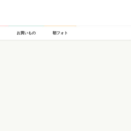
お買いもの
朝フォト