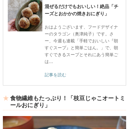
混ぜるだけでもおいしい！絶品「チ
ーズとおかかの焼きおにぎり」
おはようございます、フードデザイナ
ーのタラゴン（奥津純子）です。さ
ー、今週も連載「手軽でおいしい『朝
すぐスープ』と簡単ごはん。」で、朝
すぐできるスープとそれにあう簡単ご
は…
記事を読む
食物繊維もたっぷり！「枝豆じゃこオートミ
ールおにぎり」