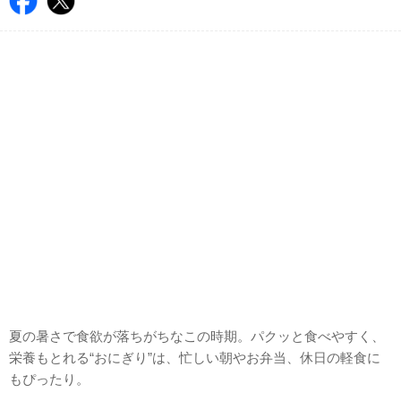
夏の暑さで食欲が落ちがちなこの時期。パクッと食べやすく、
栄養もとれる“おにぎり”は、忙しい朝やお弁当、休日の軽食に
もぴったり。