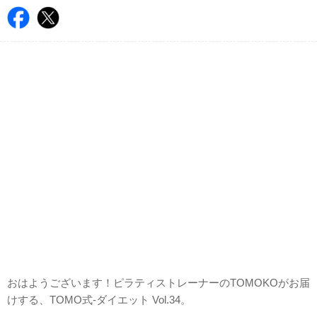
おはようございます！ピラティストレーナーのTOMOKOがお届
けする、TOMO式-ダイエット Vol.34。