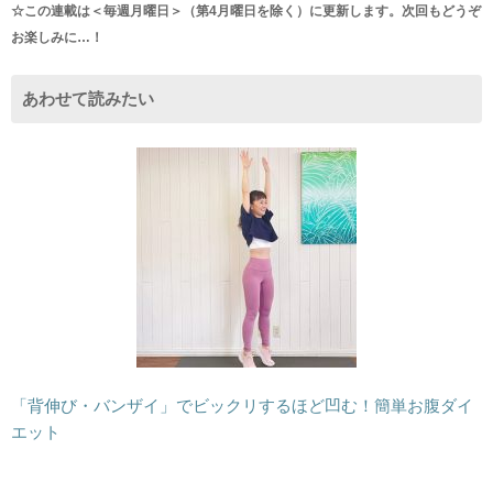
☆この連載は＜毎週月曜日＞（第4月曜日を除く）に更新します。次回もどうぞ
お楽しみに…！
あわせて読みたい
「背伸び・バンザイ」でビックリするほど凹む！簡単お腹ダイ
エット