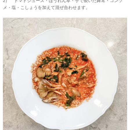
2） トマトジュース・ほうれん草・手で裂いた舞茸・コンソ
メ・塩・こしょうを加えて混ぜ合わせます。