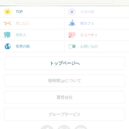
TOP
今日の朝
朝ごはん
朝カフェ
朝美人
ビューティ
世界の朝
お買いもの
トップページへ
朝時間.jpについて
運営会社
グループサービス