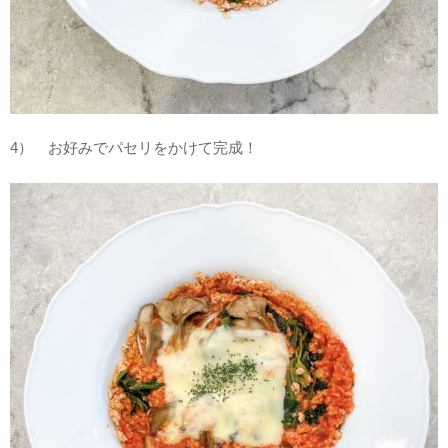
4）
お好みでパセリをかけて完成！