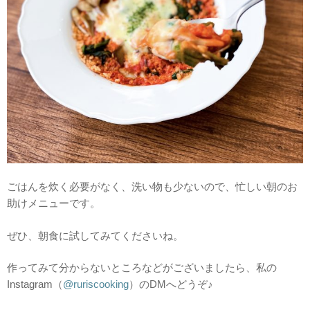
ごはんを炊く必要がなく、洗い物も少ないので、忙しい朝のお
助けメニューです。
ぜひ、朝食に試してみてくださいね。
作ってみて分からないところなどがございましたら、私の
Instagram（
@
ruriscooking
）のDMへどうぞ♪