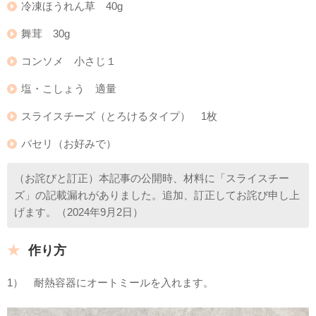
冷凍ほうれん草 40g
舞茸 30g
コンソメ 小さじ１
塩・こしょう 適量
スライスチーズ（とろけるタイプ） 1枚
パセリ（お好みで）
（お詫びと訂正）本記事の公開時、材料に「スライスチー
ズ」の記載漏れがありました。追加、訂正してお詫び申し上
げます。（2024年9月2日）
作り方
1） 耐熱容器にオートミールを入れます。