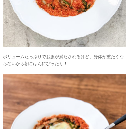
ボリュームたっぷりでお腹が満たされるけど、身体が重たくな
らないから朝ごはんにぴったり！