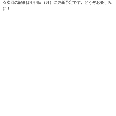
☆次回の記事は4月4日（月）に更新予定です。どうぞお楽しみ
に！