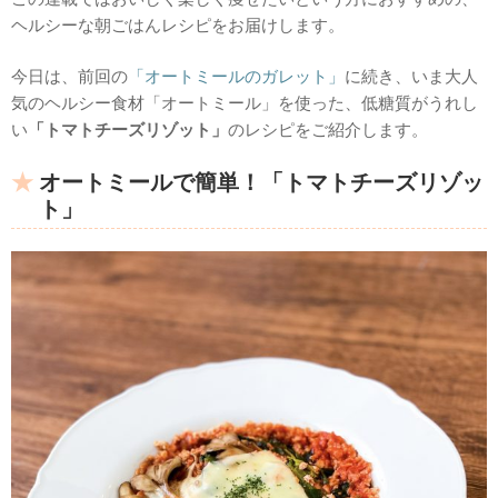
ヘルシーな朝ごはんレシピをお届けします。
今日は、前回の
「オートミールのガレット」
に続き、いま大人
気のヘルシー食材「オートミール」を使った、低糖質がうれし
い
「トマトチーズリゾット」
のレシピをご紹介します。
オートミールで簡単！「トマトチーズリゾッ
ト」