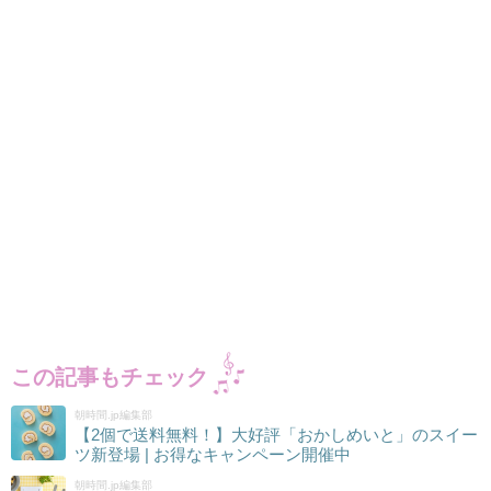
この記事もチェック
朝時間.jp編集部
【2個で送料無料！】大好評「おかしめいと」のスイー
ツ新登場 | お得なキャンペーン開催中
朝時間.jp編集部