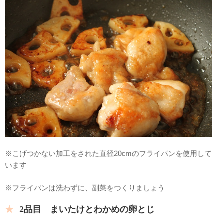
※こげつかない加工をされた直径20cmのフライパンを使用して
います
※フライパンは洗わずに、副菜をつくりましょう
2品目 まいたけとわかめの卵とじ