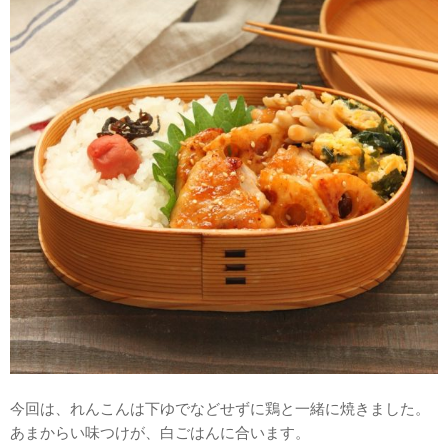
今回は、れんこんは下ゆでなどせずに鶏と一緒に焼きました。
あまからい味つけが、白ごはんに合います。