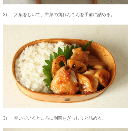
2） 大葉をしいて、主菜の鶏れんこんを手前に詰める。
3） 空いているところに副菜をぎっしりと詰める。