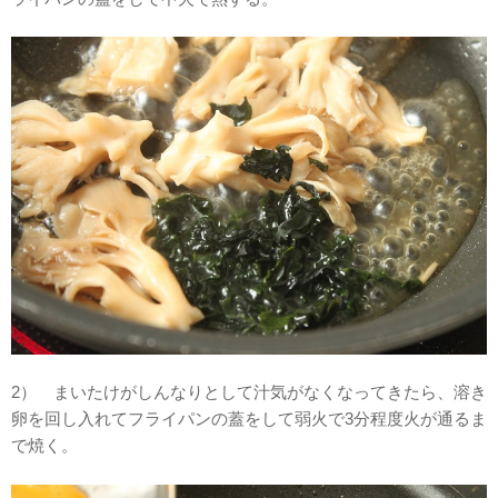
2） まいたけがしんなりとして汁気がなくなってきたら、溶き
卵を回し入れてフライパンの蓋をして弱火で3分程度火が通るま
で焼く。