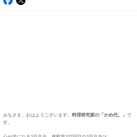
みなさま、おはようございます。
料理研究家の「かめ代。」
で
す。
心が楽になる2品弁当。連載第107回目の2品弁当は