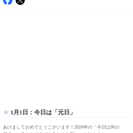
1月1日：今日は「元日」
あけましておめでとうございます！2024年の「今日は何の