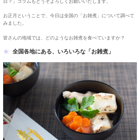
日？」コラムもどうぞよろしくお願いいたします。
お正月ということで、今日は全国の「お雑煮」について調べて
みました。
皆さんの地域では、どのようなお雑煮を食べていますか？
全国各地にある、いろいろな「お雑煮」