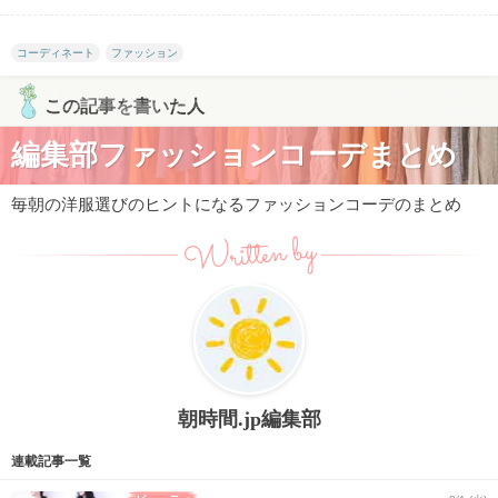
コーディネート
ファッション
この記事を書いた人
編集部ファッションコーデまとめ
毎朝の洋服選びのヒントになるファッションコーデのまとめ
Written by
朝時間.jp編集部
連載記事一覧