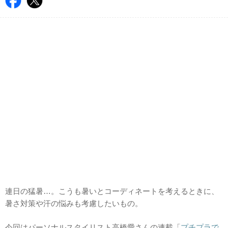
連日の猛暑…。こうも暑いとコーディネートを考えるときに、
暑さ対策や汗の悩みも考慮したいもの。
今回はパーソナルスタイリスト高橋愛さんの連載「
プチプラで