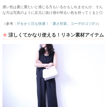
濃い色は夏に重たいと感じる方もいるかもしれませんが、そん
な方は写真のように足元に抜け感や明るい色を持ってくると◎
（参考：
汗をかく日も快適！「暑さ対策」コーデのコツ3つ
）
涼しくてかなり使える！
リネン素材アイテム