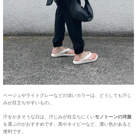
ベージュやライトグレーなどの淡いカラーは、どうしても汗じ
みが目立ちやすいもの。
汗をかきそうな日は、汗じみが目立ちにくい
モノトーンの洋服
を選ぶのがおすすめです。黒やネイビーなど、濃い色があると
便利です。