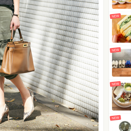
NEW
NEW
NEW
NEW