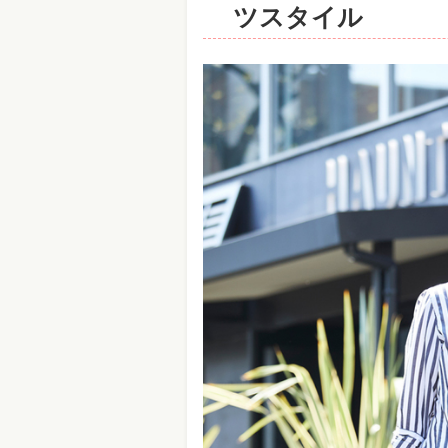
ツスタイル