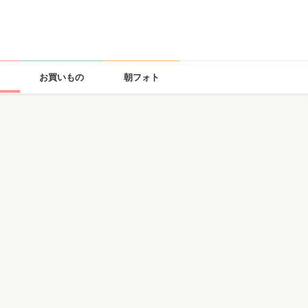
お買いもの
朝フォト