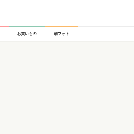
お買いもの
朝フォト