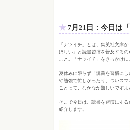
7月21日：今日は
「ナツイチ」とは、集英社文庫が
ほしい」と読書習慣を普及するの
こと。「ナツイチ」をきっかけに
夏休みに限らず「読書を習慣にし
や勉強で忙しかったり、ついスマ
ことって、なかなか難しいですよ
そこで今日は、読書を習慣にする
紹介します。