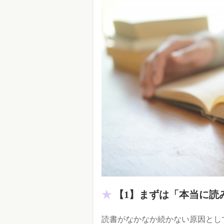
【1】まずは「本当に読
読書がなかなか続かない原因とし