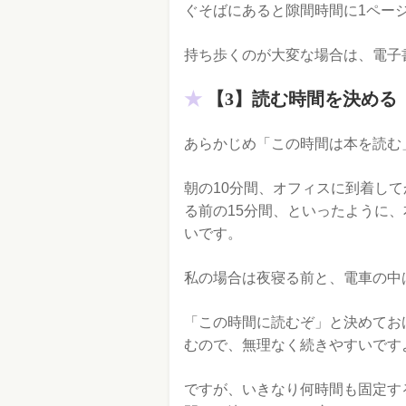
ぐそばにあると隙間時間に1ペー
持ち歩くのが大変な場合は、電子
【3】読む時間を決める
あらかじめ「この時間は本を読む
朝の10分間、オフィスに到着し
る前の15分間、といったように
いです。
私の場合は夜寝る前と、電車の中
「この時間に読むぞ」と決めてお
むので、無理なく続きやすいです
ですが、いきなり何時間も固定す