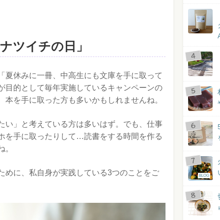
「ナツイチの日」
「夏休みに一冊、中高生にも文庫を手に取って
が目的として毎年実施しているキャンペーンの
、本を手に取った方も多いかもしれませんね。
たい」と考えている方は多いはず。でも、仕事
ホを手に取ったりして…読書をする時間を作る
ね。
ために、私自身が実践している3つのことをご
BLOG