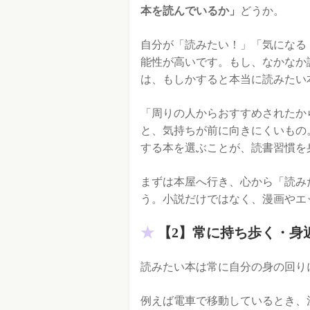
本を読んでいるか」
どうか。
自分が「読みたい！」「気になる
能性が高いです。もし、なかなか
は、もしかすると本当に読みたい
「周りの人からおすすめされたか
と、気持ちが前に向きにくいもの
する本を選ぶことが、読書習慣を
まずは本屋へ行き、心から「読み
う。小説だけではなく、漫画やエ
【2】常に持ち歩く・身
読みたい本は常に自分の身の回り
例えば電車で移動しているとき、