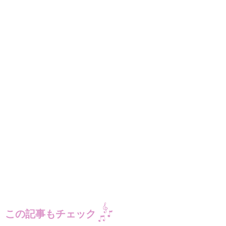
この記事もチェック