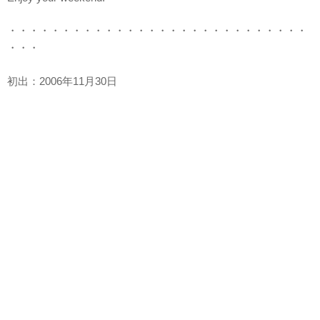
・・・・・・・・・・・・・・・・・・・・・・・・・・・・
・・・
初出：2006年11月30日