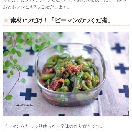
おともレシピを3つご紹介します。
素材1つだけ！「ピーマンのつくだ煮」
ピーマンをたっぷり使った甘辛味の作り置きです。