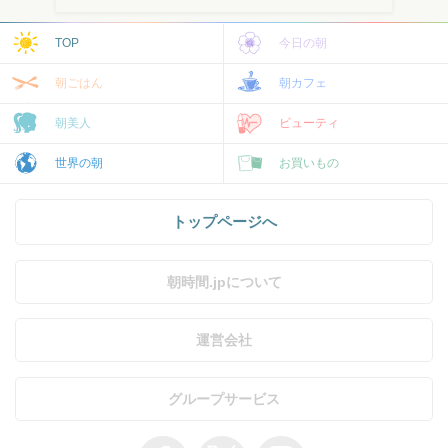
TOP
今日の朝
朝ごはん
朝カフェ
朝美人
ビューティ
世界の朝
お買いもの
トップページへ
朝時間.jpについて
運営会社
グループサービス