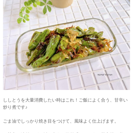
ししとうを大量消費したい時はこれ！ご飯によく合う、甘辛い
炒り煮です♪
ごま油でしっかり焼き目をつけて、風味よく仕上げます。