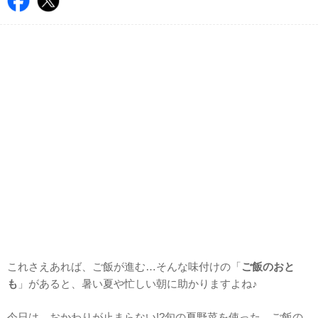
これさえあれば、ご飯が進む…そんな味付けの「
ご飯のおと
も
」があると、暑い夏や忙しい朝に助かりますよね♪
今日は、おかわりが止まらない!?旬の夏野菜を使った、ご飯の