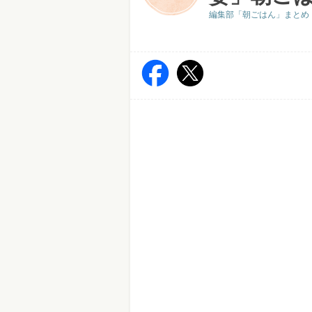
編集部「朝ごはん」まとめ