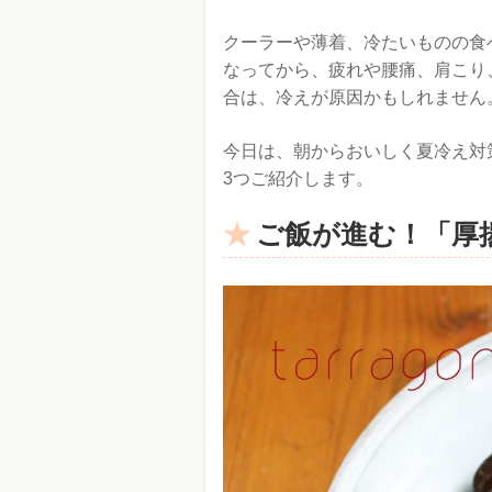
クーラーや薄着、冷たいものの食
なってから、疲れや腰痛、肩こり
合は、冷えが原因かもしれません
今日は、朝からおいしく夏冷え対
3つご紹介します。
ご飯が進む！「厚