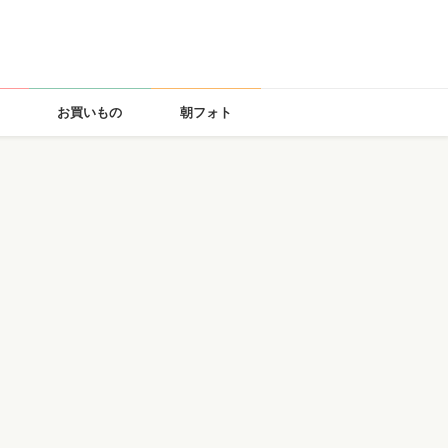
お買いもの
朝フォト