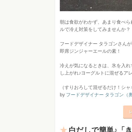
朝は食欲がわかず、あまり食べら
ルで冷え対策をしてみませんか？
フードデザイナー タラゴンさん
即席ジンジャーエールの素！
冷えが気になるときは、氷を入れ
し上がれ♪ヨーグルトに混ぜるアレ
（すりおろして混ぜるだけ！シャ
by
フードデザイナー タラゴン（
白だしで簡単♪「