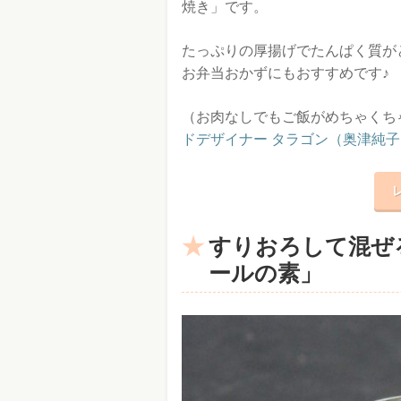
焼き」です。
たっぷりの厚揚げでたんぱく質が
お弁当おかずにもおすすめです♪
（お肉なしでもご飯がめちゃくち
ドデザイナー タラゴン（奥津純子
すりおろして混ぜ
ールの素」