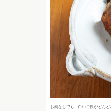
お肉なしでも、白いご飯がどんど