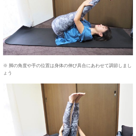
※ 脚の角度や手の位置は身体の伸び具合にあわせて調節しまし
ょう