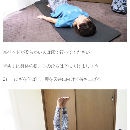
※ベッドが柔らかい人は床で行ってください
※両手は身体の横、手のひらは下に向けましょう
2） ひざを伸ばし、脚を天井に向けて持ち上げる