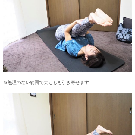
※無理のない範囲で太ももを引き寄せます