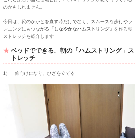
のかもしれません。
今日は、靴のかかとを直す時だけでなく、スムーズな歩行やラ
ンニングにもつながる
「しなやかなハムストリング」
を作る朝
ストレッチを紹介します
ベッドでできる。朝の「ハムストリング」ス
トレッチ
1） 仰向けになり、ひざを立てる