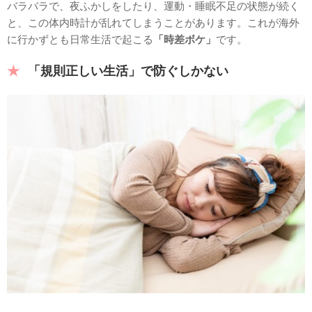
バラバラで、夜ふかしをしたり、運動・睡眠不足の状態が続く
と、この体内時計が乱れてしまうことがあります。これが海外
に行かずとも日常生活で起こる
「時差ボケ」
です。
「規則正しい生活」で防ぐしかない