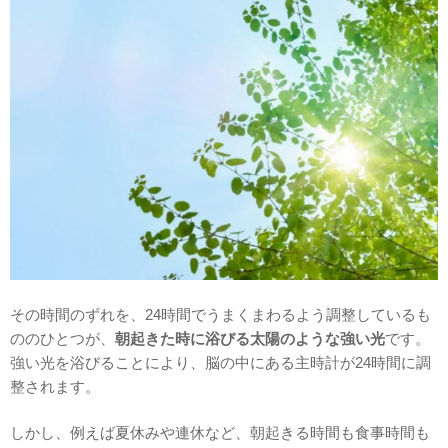
その時間のずれを、24時間でうまくまわるよう調整しているも
ののひとつが、
朝起きた時に浴びる太陽のような強い光
です。
強い光を浴びることにより、脳の中にある主時計が24時間に調
整されます。
しかし、例えば夏休みや連休など、朝起きる時間も食事時間も