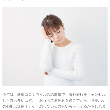
今年は、新型コロナウイルスの影響で、海外旅行をキャンセル
した方も多いはず。「おうちで夏休みを過ごすから、時差ボケ
の心配は無用！」そう思っている方もいらっしゃるかもしれま