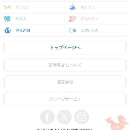
朝ごはん
朝カフェ
朝美人
ビューティ
世界の朝
お買いもの
トップページへ
朝時間.jpについて
運営会社
グループサービス