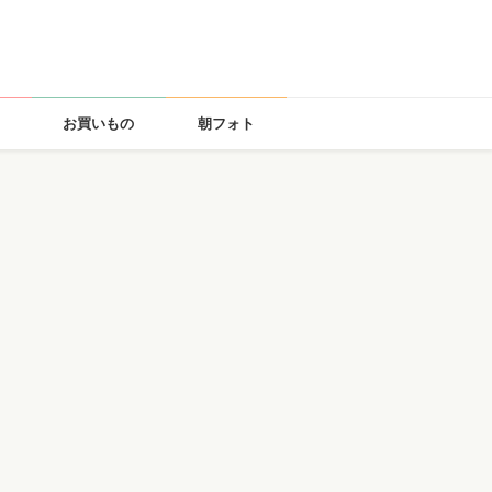
お買いもの
朝フォト