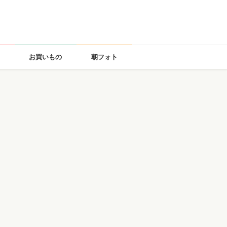
お買いもの
朝フォト