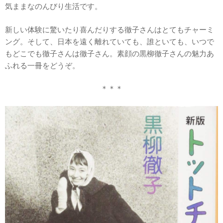
気ままなのんびり生活です。
新しい体験に驚いたり喜んだりする徹子さんはとてもチャーミ
ング。そして、日本を遠く離れていても、誰といても、いつで
もどこでも徹子さんは徹子さん。素顔の黒柳徹子さんの魅力あ
ふれる一冊をどうぞ。
＊＊＊