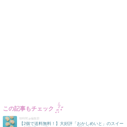
この記事もチェック
朝時間.jp編集部
【2個で送料無料！】大好評「おかしめいと」のスイー