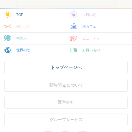
TOP
今日の朝
朝ごはん
朝カフェ
朝美人
ビューティ
世界の朝
お買いもの
トップページへ
朝時間.jpについて
運営会社
グループサービス