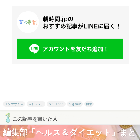
エクササイズ
ストレッチ
ダイエット
引き締め
簡単
この記事を書いた人
編集部「ヘルス＆ダイエット」まと