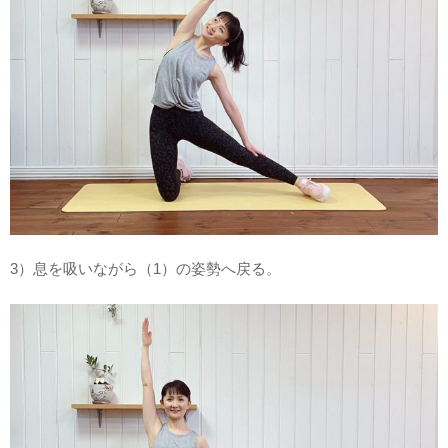
3）息を吸いながら（1）の姿勢へ戻る。