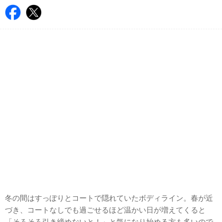
冬の間はすっぽりとコートで隠れていたボディライン。春が近
づき、コートなしでも過ごせるほど温かい日が増えてくると
「そろそろ引き締めないと！」と気になり始める方も多いので