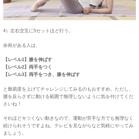
4）左右交互に5セットほど行う。
余裕がある人は、
【レベル1】膝を伸ばす
【レベル2】両手をつく
【レベル3】両手をつき、膝を伸ばす
と難易度を上げてチャレンジしてみるのもおすすめ。ただし、
腰を反らさずに動ける範囲で無理しないように気を付けてくだ
さいね！
それほどキツくない動きなので、運動が苦手な方でも無理なく
続けられそうですよね。テレビを見ながらなど気軽にやってみ
ましょう。