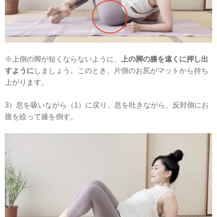
※上側の脚が短くならないように、
上の脚の膝を遠くに押し出
すように
しましょう。このとき、片側のお尻がマットから持ち
上がります。
3）息を吸いながら（1）に戻り、息を吐きながら、反対側にお
腹を絞って膝を倒す。