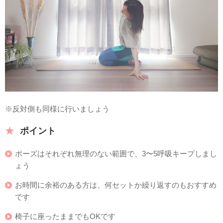
※反対側も同様に行いましょう
ポイント
ポーズはそれぞれ無理のない範囲で、3〜5呼吸キープしまし
ょう
お時間に余裕のある方は、何セットか繰り返すのもおすすめ
です
椅子に座ったままでもOKです