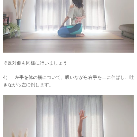
※反対側も同様に行いましょう
4） 左手を体の横について、吸いながら右手を上に伸ばし、吐
きながら左に倒します。