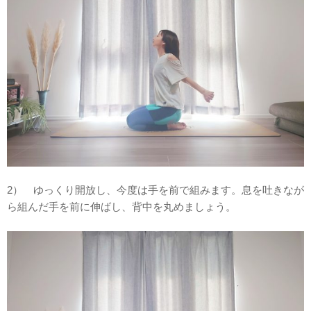
2） ゆっくり開放し、今度は手を前で組みます。息を吐きなが
ら組んだ手を前に伸ばし、背中を丸めましょう。