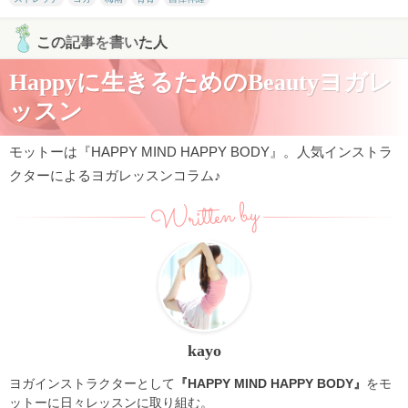
この記事を書いた人
Happyに生きるためのBeautyヨガレ
ッスン
モットーは『HAPPY MIND HAPPY BODY』。人気インストラ
クターによるヨガレッスンコラム♪
Written by
kayo
ヨガインストラクターとして
『HAPPY MIND HAPPY BODY』
をモ
ットーに日々レッスンに取り組む。