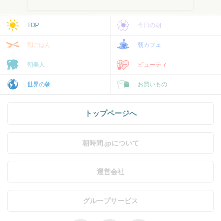
TOP
今日の朝
朝ごはん
朝カフェ
朝美人
ビューティ
世界の朝
お買いもの
トップページへ
朝時間.jpについて
運営会社
グループサービス