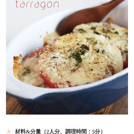
材料&分量（2人分
、
調理時間：5分）