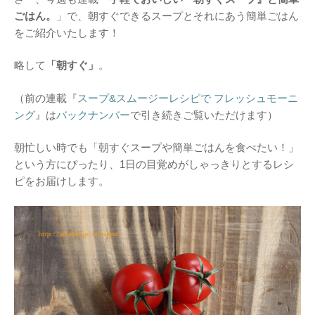
ごはん。
」で、朝すぐできるスープとそれにあう簡単ごはん
をご紹介いたします！
略して
「朝すぐ」
。
（前の連載『
スープ&スムージーレシピで フレッシュモーニ
ング
』は
バックナンバー
で引き続きご覧いただけます）
朝忙しい時でも「朝すぐスープや簡単ごはんを食べたい！」
という方にぴったり、1日の目覚めがしゃっきりとするレシ
ピをお届けします。