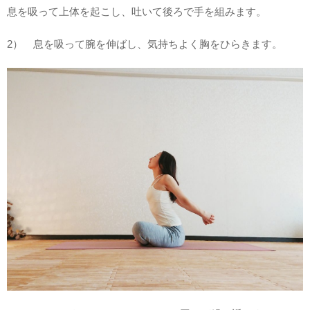
息を吸って上体を起こし、吐いて後ろで手を組みます。
2） 息を吸って腕を伸ばし、気持ちよく胸をひらきます。