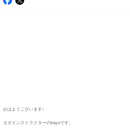
おはようございます♪
ヨガインストラクターのkayoです。