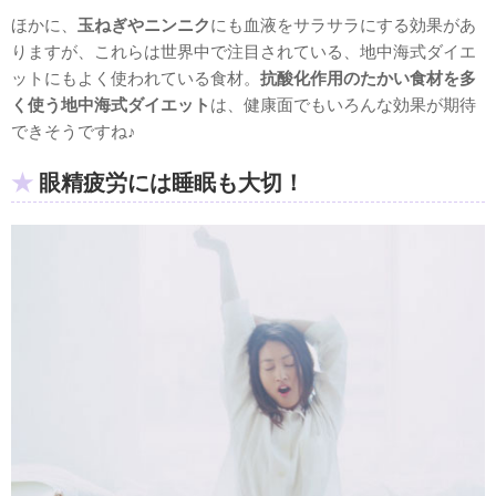
ほかに、
玉ねぎやニンニク
にも血液をサラサラにする効果があ
りますが、これらは世界中で注目されている、地中海式ダイエ
ットにもよく使われている食材。
抗酸化作用のたかい食材を多
く使う地中海式ダイエット
は、健康面でもいろんな効果が期待
できそうですね♪
眼精疲労には睡眠も大切！