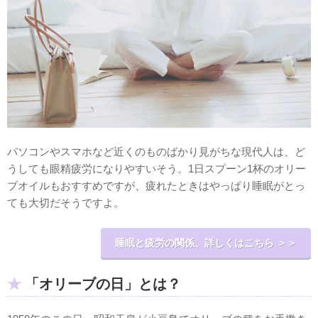
パソコンやスマホなど近くのものばかり見がちな現代人は、ど
うしても眼精疲労になりやすいそう。1日スプーン1杯のオリー
ブオイルもおすすめですが、疲れたときはやっぱり睡眠がとっ
ても大切だそうですよ。
睡眠と疲労の関係、詳しくはこちら ＞＞
「オリーブの日」とは？