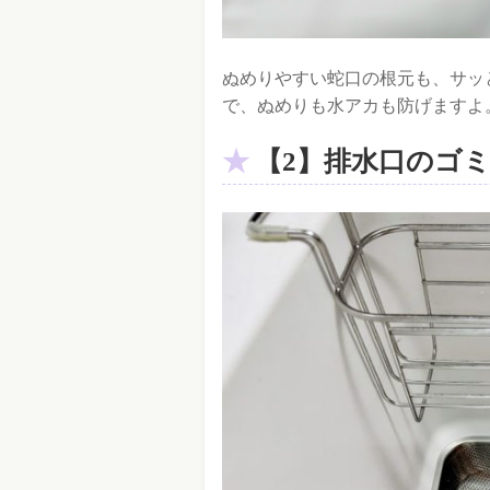
ぬめりやすい蛇口の根元も、サッ
で、ぬめりも水アカも防げますよ
【2】排水口のゴミ