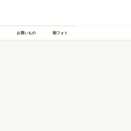
お買いもの
朝フォト