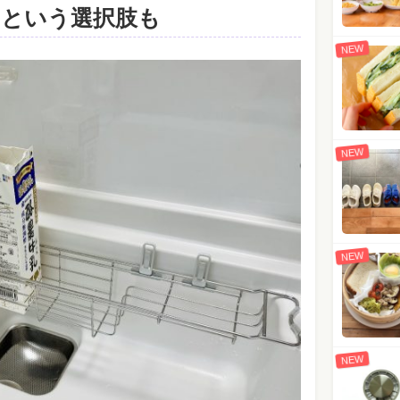
」という選択肢も
NEW
NEW
NEW
NEW