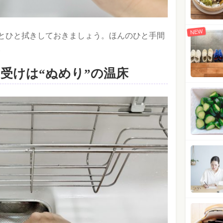
NEW
とひと拭きしておきましょう。ほんのひと手間
。
受けは“ぬめり”の温床