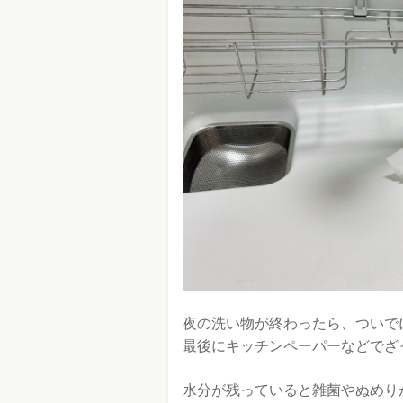
夜の洗い物が終わったら、ついで
最後にキッチンペーパーなどでざ
水分が残っていると雑菌やぬめり