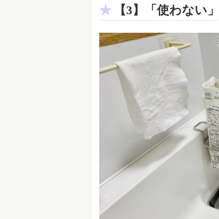
【3】「使わない