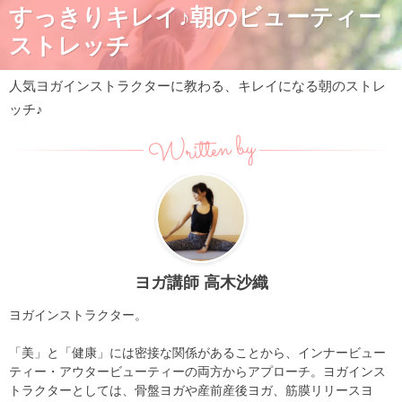
すっきりキレイ♪朝のビューティー
ストレッチ
人気ヨガインストラクターに教わる、キレイになる朝のストレ
ッチ♪
Written by
ヨガ講師 高木沙織
ヨガインストラクター。
「美」と「健康」には密接な関係があることから、インナービュー
ティー・アウタービューティーの両方からアプローチ。ヨガインス
トラクターとしては、骨盤ヨガや産前産後ヨガ、筋膜リリースヨ