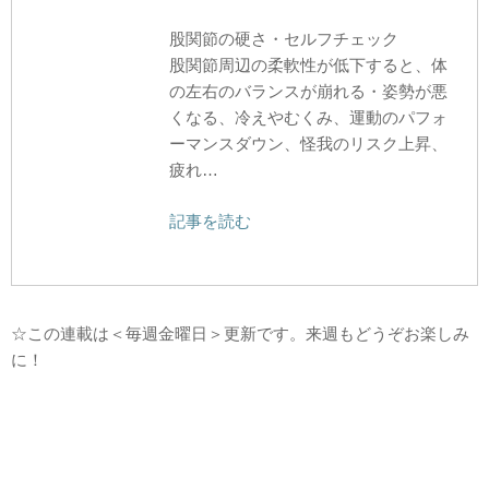
股関節の硬さ・セルフチェック
股関節周辺の柔軟性が低下すると、体
の左右のバランスが崩れる・姿勢が悪
くなる、冷えやむくみ、運動のパフォ
ーマンスダウン、怪我のリスク上昇、
疲れ…
記事を読む
☆この連載は＜毎週金曜日＞更新です。来週もどうぞお楽しみ
に！