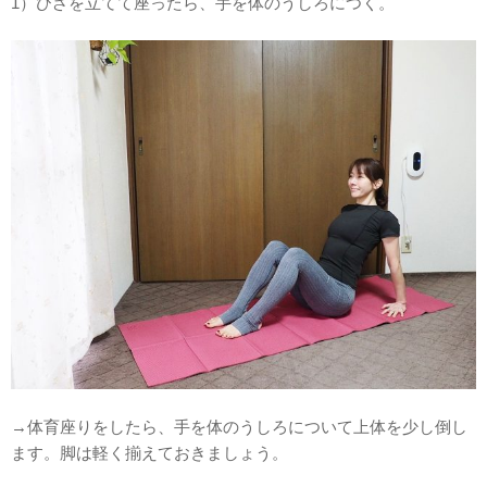
1）ひざを立てて座ったら、手を体のうしろにつく。
→体育座りをしたら、手を体のうしろについて上体を少し倒し
ます。脚は軽く揃えておきましょう。