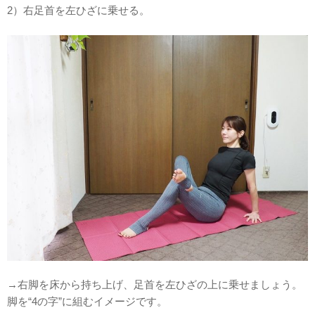
2）右足首を左ひざに乗せる。
→右脚を床から持ち上げ、足首を左ひざの上に乗せましょう。
脚を“4の字”に組むイメージです。