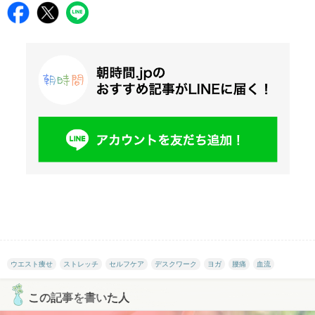
ウエスト痩せ
ストレッチ
セルフケア
デスクワーク
ヨガ
腰痛
血流
この記事を書いた人