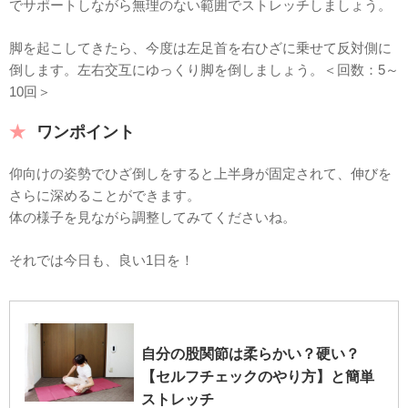
でサポートしながら無理のない範囲でストレッチしましょう。
脚を起こしてきたら、今度は左足首を右ひざに乗せて反対側に
倒します。左右交互にゆっくり脚を倒しましょう。＜回数：5～
10回＞
ワンポイント
仰向けの姿勢でひざ倒しをすると上半身が固定されて、伸びを
さらに深めることができます。
体の様子を見ながら調整してみてくださいね。
それでは今日も、良い1日を！
自分の股関節は柔らかい？硬い？
【セルフチェックのやり方】と簡単
ストレッチ