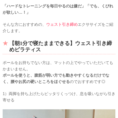
「ハードなトレーニングを毎日やるのは嫌だ」「でも、くびれ
が欲しい…！」
そんな方におすすめの、
ウェスト引き締め
エクササイズをご紹
介します。
【朝1分で寝たままできる】ウェスト引き締
めピラティス
ポールをお持ちでない方は、マットの上でやっていただいても
かまいません。
ポールを使うと、腹筋が弱い方でも動きやすくなるだけでな
く、腰やお尻の硬いところをほぐせる
のでおすすめです◎
1）両脚を持ち上げたらピッタリくっつけ、息を吸いながら引き
寄せる