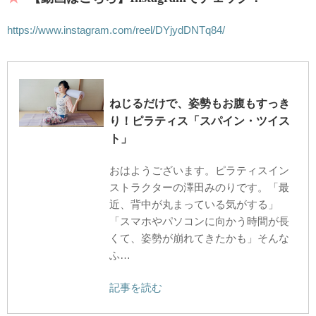
https://www.instagram.com/reel/DYjydDNTq84/
ねじるだけで、姿勢もお腹もすっき
り！ピラティス「スパイン・ツイス
ト」
おはようございます。ピラティスイン
ストラクターの澤田みのりです。「最
近、背中が丸まっている気がする」
「スマホやパソコンに向かう時間が長
くて、姿勢が崩れてきたかも」そんな
ふ…
記事を読む