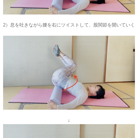
2）息を吐きながら腰を右にツイストして、股関節を開いていく
↓