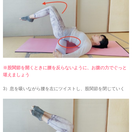
※股関節を開くときに腰を反らないように、お腹の力でぐっと
堪えましょう
3）息を吸いながら腰を左にツイストし、股関節を閉じていく