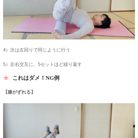
4）次は左回りで同じように行う
5）左右交互に、5セットほど繰り返す
これはダメ！NG例
【膝がずれる】