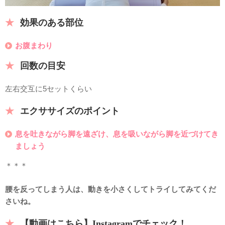
効果のある部位
お腹まわり
回数の目安
左右交互に5セットくらい
エクササイズのポイント
息を吐きながら脚を遠ざけ、息を吸いながら脚を近づけてき
ましょう
＊＊＊
腰を反ってしまう人は、動きを小さくしてトライしてみてくだ
さいね。
【動画はこちら】Instagramでチェック！