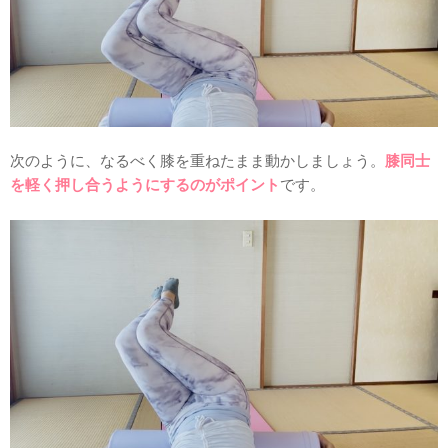
次のように、なるべく膝を重ねたまま動かしましょう。
膝同士
を軽く押し合うようにするのがポイント
です。