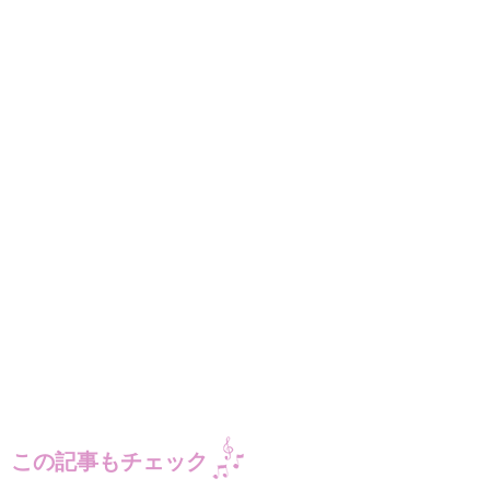
この記事もチェック