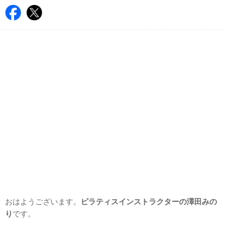
おはようございます。
ピラティスインストラクターの澤田みの
り
です。