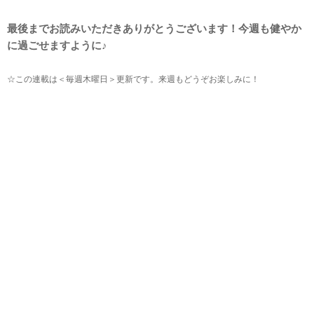
最後までお読みいただきありがとうございます！今週も健やか
に過ごせますように♪
☆この連載は＜毎週木曜日＞更新です。来週もどうぞお楽しみに！