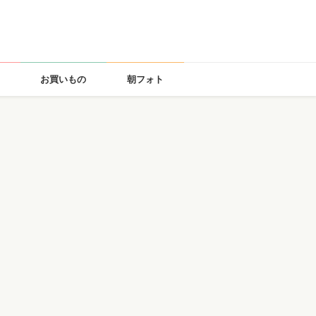
お買いもの
朝フォト