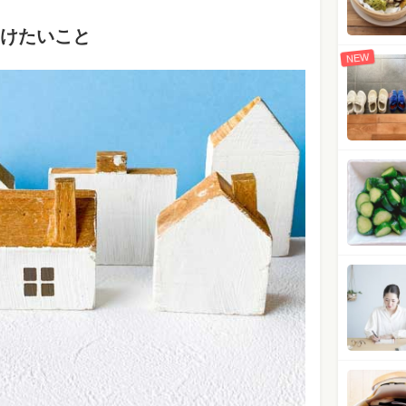
けたいこと
NEW