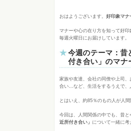
おはようございます。
好印象マナ
マナーや心の在り方を知って好印
毎週火曜日にお届けしています。
今週のテーマ：昔
付き合い」のマナ
家族や友達、会社の同僚や上司、
合い…など、生活をするうえで、
とはいえ、約85％のもの人が人
今回は、人間関係の中でも、昔と
近所付き合い」
について一緒に考