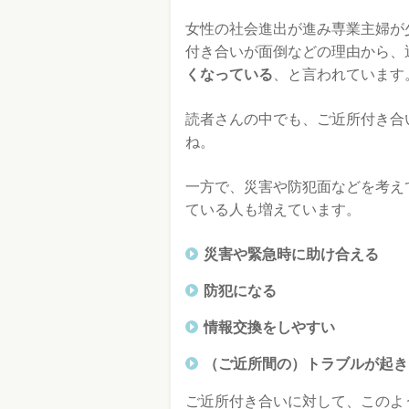
女性の社会進出が進み専業主婦が
付き合いが面倒などの理由から、
くなっている
、と言われています
読者さんの中でも、ご近所付き合
ね。
一方で、災害や防犯面などを考え
ている人も増えています。
災害や緊急時に助け合える
防犯になる
情報交換をしやすい
（ご近所間の）トラブルが起き
ご近所付き合いに対して、このよ