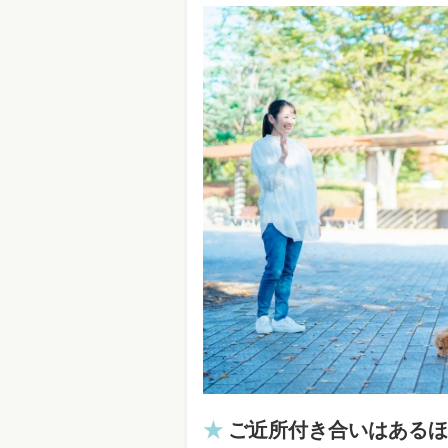
ご近所付き合いはあるほ