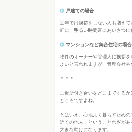
戸建ての場合
近年では挨拶をしない人も増えて
軒に、明るい時間帯にあいさつに
マンションなど集合住宅の場合
物件のオーナーや管理人に挨拶を
よいと言われますが、管理会社や
＊＊＊
ご近所付き合いをどこまでするか
ところですよね。
とはいえ、心地よく暮らすための
近くの他人」ということわざがあ
大きな助けになります。