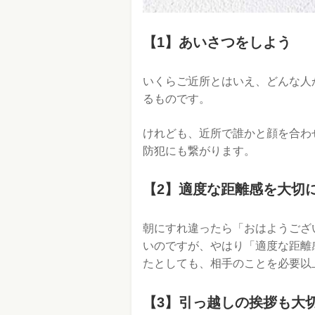
【1】あいさつをしよう
いくらご近所とはいえ、どんな人
るものです。
けれども、近所で誰かと顔を合わ
防犯にも繋がります。
【2】適度な距離感を大切
朝にすれ違ったら「おはようござ
いのですが、やはり「適度な距離
たとしても、相手のことを必要以
【3】引っ越しの挨拶も大