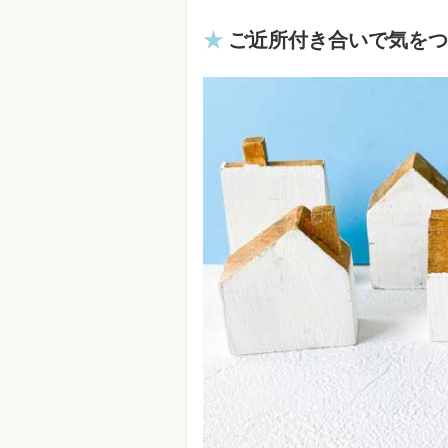
ご近所付き合いで気をつ