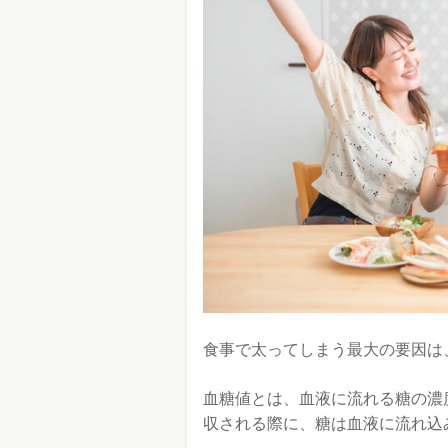
食事で太ってしまう最大の要因は
血糖値とは、血液に流れる糖の濃
収される際に、糖は血液に流れ込