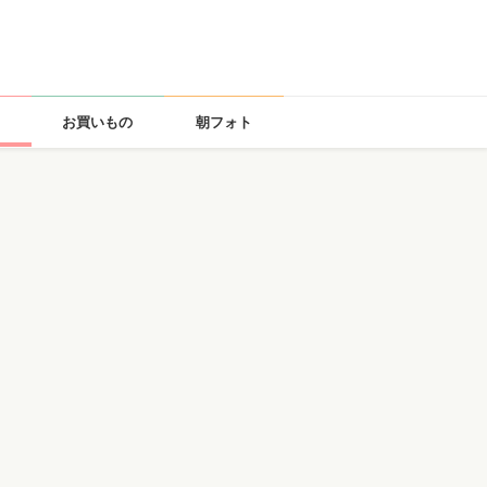
お買いもの
朝フォト