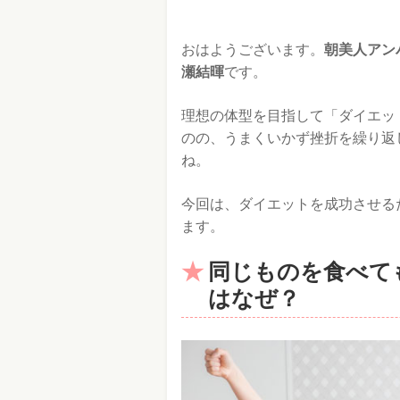
おはようございます。
朝美人アン
瀬結暉
です。
理想の体型を目指して「ダイエッ
のの、うまくいかず挫折を繰り返
ね。
今回は、ダイエットを成功させる
ます。
同じものを食べて
はなぜ？