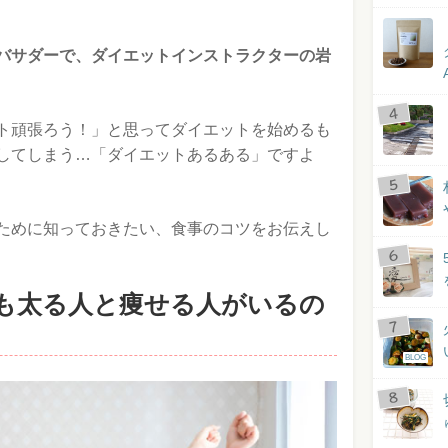
バサダーで、ダイエットインストラクターの岩
ト頑張ろう！」と思ってダイエットを始めるも
してしまう…「ダイエットあるある」ですよ
ために知っておきたい、食事のコツをお伝えし
も太る人と痩せる人がいるの
BLOG