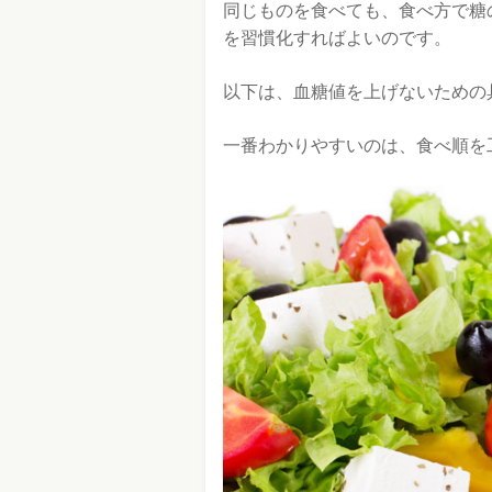
同じものを食べても、食べ方で糖
を習慣化すればよいのです。
以下は、血糖値を上げないための
一番わかりやすいのは、食べ順を