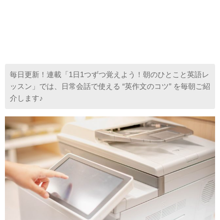
毎日更新！連載「1日1つずつ覚えよう！朝のひとこと英語レ
ッスン」では、日常会話で使える “英作文のコツ” を毎朝ご紹
介します♪