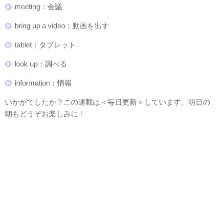
meeting：会議
bring up a video：動画を出す
tablet：タブレット
look up：調べる
information：情報
いかがでしたか？この連載は＜毎日更新＞しています。明日の
朝もどうぞお楽しみに！