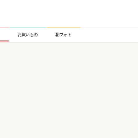
お買いもの
朝フォト