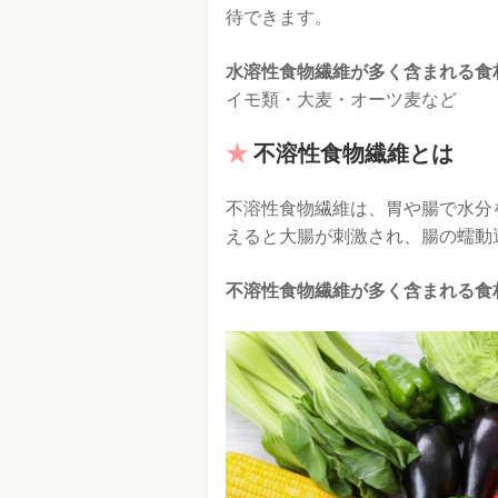
待できます。
水溶性食物繊維が多く含まれる食
イモ類・大麦・オーツ麦など
不溶性食物繊維とは
不溶性食物繊維は、胃や腸で水分
えると大腸が刺激され、腸の蠕動
不溶性食物繊維が多く含まれる食