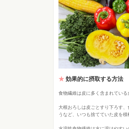
効果的に摂取する方法
食物繊維は皮に多く含まれている
大根おろしは皮ごとすり下ろす、
うなど、いつも捨てていた皮を積
水溶性食物繊維は水に溶けやすい