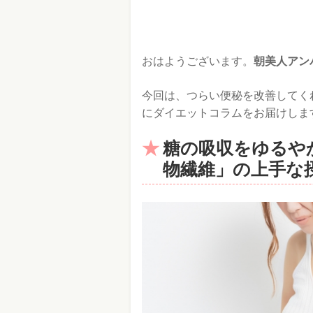
おはようございます。
朝美人アン
今回は、つらい便秘を改善してく
にダイエットコラムをお届けしま
糖の吸収をゆるや
物繊維」の上手な