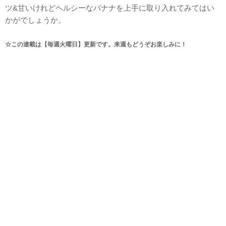
ツ&甘いけれどヘルシーなバナナを上手に取り入れてみてはい
かがでしょうか。
☆この連載は【毎週火曜日】更新です。来週もどうぞお楽しみに！