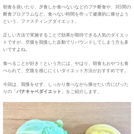
朝食を抜いたり、夕食しか食べないなどのプチ断食や、3日間の
断食プログラムなど、食べない時間を作って健康的に痩せよう
という、ファスティングダイエット。
正しい方法で実施することで効果が期待できる人気のダイエッ
トですが、空腹を我慢した反動でリバウンドしてしまう方も多
いですよね。
食べることが好き！という方には、やはり、朝食もおやつも食
べられて、空腹を感じにくいダイエット方法がおすすめです。
今回は、我慢をせず、しっかり食べながら痩せたい方にぴった
りの「
バナキャベダイエット
」をご紹介します。