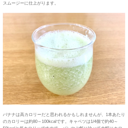
スムージーに仕上がります。
バナナは高カロリーだと思われるかもしれませんが、1本あたり
のカロリーは約80～100kcalです。キャベツは1/4個で約40～