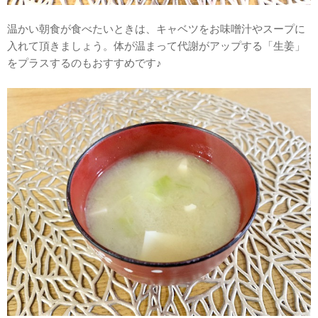
温かい朝食が食べたいときは、キャベツをお味噌汁やスープに
入れて頂きましょう。体が温まって代謝がアップする「生姜」
をプラスするのもおすすめです♪