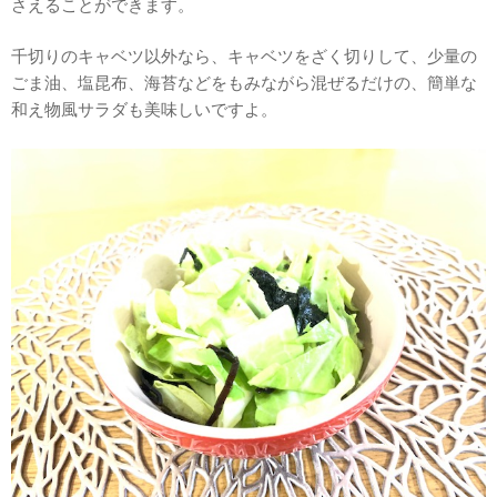
さえることができます。
千切りのキャベツ以外なら、キャベツをざく切りして、少量の
ごま油、塩昆布、海苔などをもみながら混ぜるだけの、簡単な
和え物風サラダも美味しいですよ。