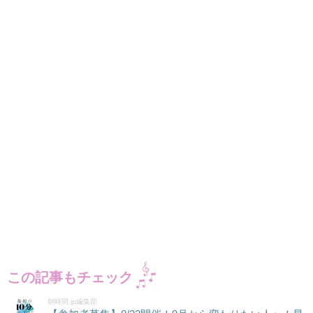
この記事もチェック
朝時間.jp編集部