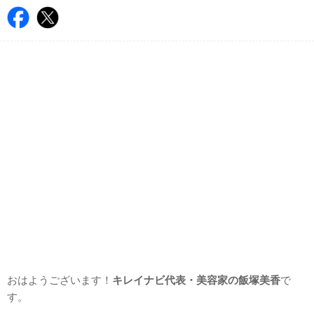
おはようございます！
キレイナビ代表・美容家の飯塚美香
で
す。