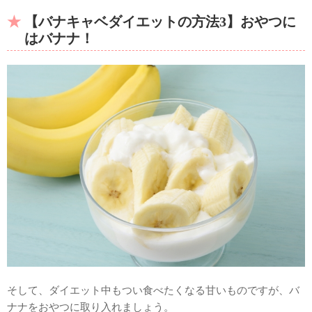
【バナキャベダイエットの方法3】おやつに
はバナナ！
そして、ダイエット中もつい食べたくなる甘いものですが、バ
ナナをおやつに取り入れましょう。