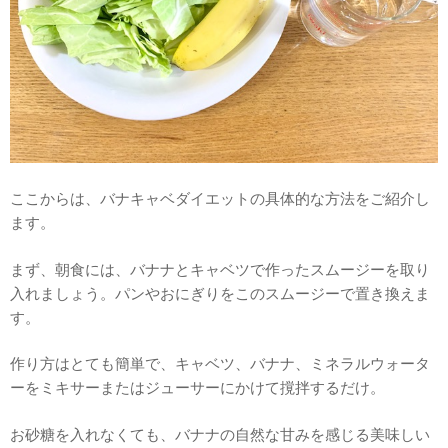
ここからは、バナキャベダイエットの具体的な方法をご紹介し
ます。
まず、朝食には、バナナとキャベツで作ったスムージーを取り
入れましょう。パンやおにぎりをこのスムージーで置き換えま
す。
作り方はとても簡単で、キャベツ、バナナ、ミネラルウォータ
ーをミキサーまたはジューサーにかけて撹拌するだけ。
お砂糖を入れなくても、バナナの自然な甘みを感じる美味しい