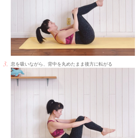
息を吸いながら、背中を丸めたまま後方に転がる