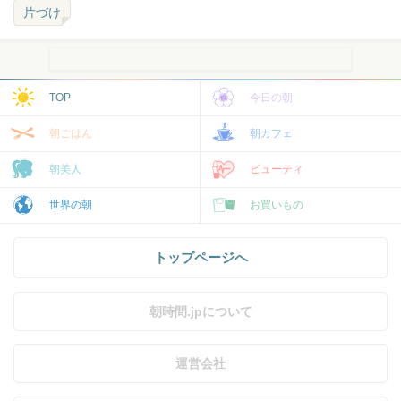
片づけ
TOP
今日の朝
朝ごはん
朝カフェ
朝美人
ビューティ
世界の朝
お買いもの
トップページへ
朝時間.jpについて
運営会社