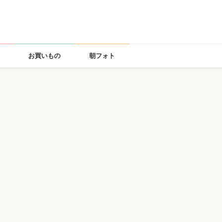
お買いもの
朝フォト