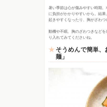
暑い季節は心が傷みやすい時期。
に負担がかかりやすいから。結果
起きやすくなったり、胸がざわつ
動機や不眠、胸のざわつきなどを
り入れてみてくださいね。
そうめんで簡単、
麺」