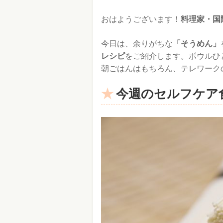
おはようございます！
料理家・国
今日は、余りがちな
「そうめん」
レシピ
をご紹介します。ボウルひ
朝ごはんはもちろん、テレワーク
今週のセルフケア