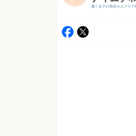
働く女子の簡単セルフケア