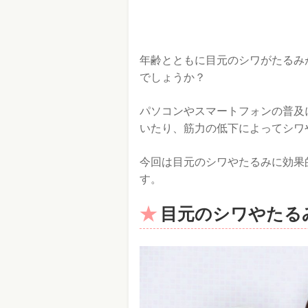
年齢とともに目元のシワがたるみ
でしょうか？
パソコンやスマートフォンの普及
いたり、筋力の低下によってシワ
今回は目元のシワやたるみに効果
す。
目元のシワやたる