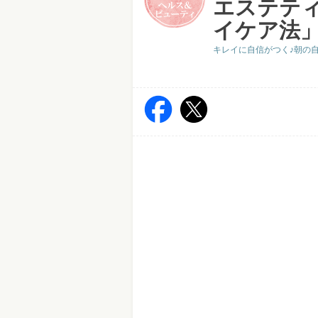
エステテ
イケア法
キレイに自信がつく♪朝の