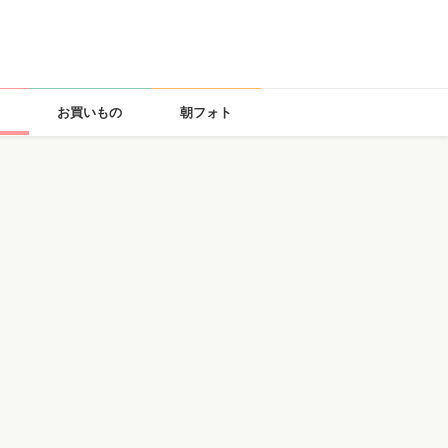
お買いもの
朝フォト