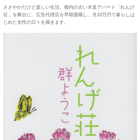
ささやかだけど楽しい生活。都内の古い木造アパート「れんげ
荘」を舞台に、広告代理店を早期退職し、月10万円で暮らしは
じめた女性の日々を描きます。