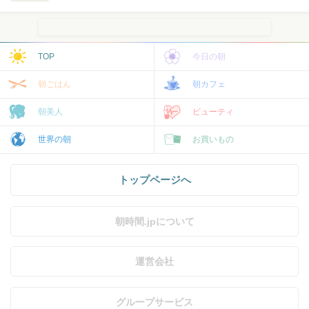
TOP
今日の朝
朝ごはん
朝カフェ
朝美人
ビューティ
世界の朝
お買いもの
トップページへ
朝時間.jpについて
運営会社
グループサービス