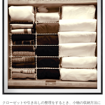
クローゼットや引き出しの整理をするとき、小物の収納方法に