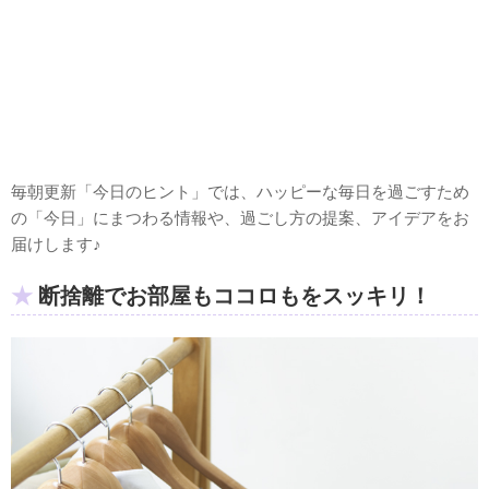
毎朝更新「今日のヒント」では、ハッピーな毎日を過ごすため
の「今日」にまつわる情報や、過ごし方の提案、アイデアをお
届けします♪
断捨離でお部屋もココロもをスッキリ！