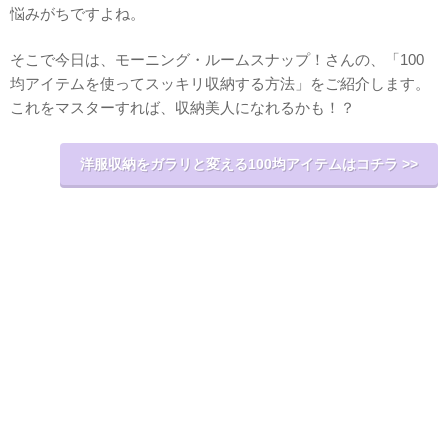
悩みがちですよね。
そこで今日は、モーニング・ルームスナップ！さんの、「100
均アイテムを使ってスッキリ収納する方法」をご紹介します。
これをマスターすれば、収納美人になれるかも！？
洋服収納をガラリと変える100均アイテムはコチラ >>