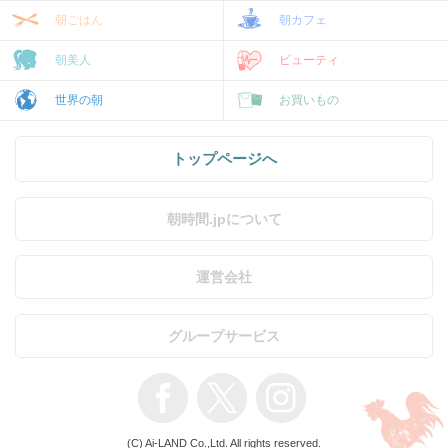
朝ごはん
朝カフェ
朝美人
ビューティ
世界の朝
お買いもの
トップページへ
朝時間.jpについて
運営会社
グループサービス
(C) Ai-LAND Co.,Ltd. All rights reserved.