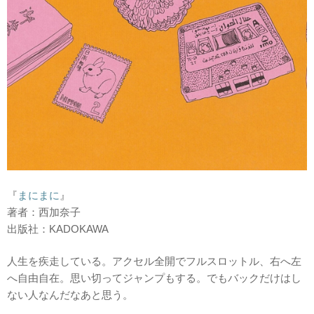
『
まにまに
』
著者：西加奈子
出版社：KADOKAWA
人生を疾走している。アクセル全開でフルスロットル、右へ左
へ自由自在。思い切ってジャンプもする。でもバックだけはし
ない人なんだなあと思う。