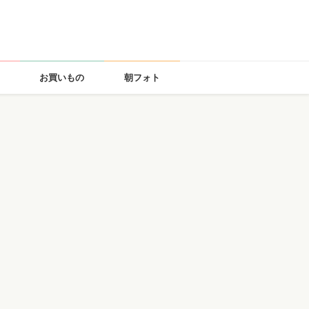
お買いもの
朝フォト