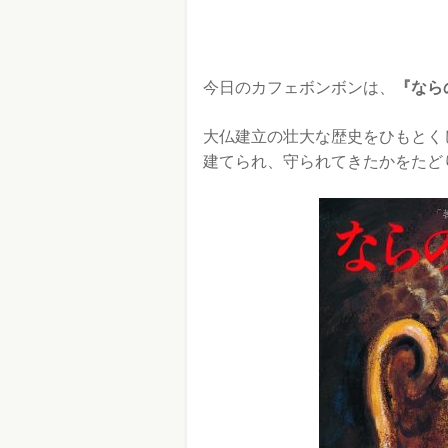
今日のカフェボンボンは、
『なら
大仏建立の壮大な歴史をひもとく
建てられ、守られてきたかをたど