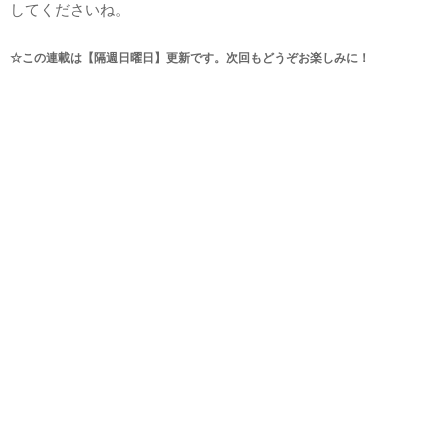
してくださいね。
☆この連載は【隔週日曜日】更新です。次回もどうぞお楽しみに！