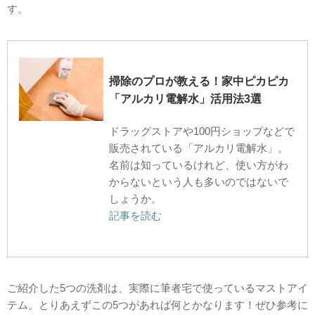
す。
掃除のプロが教える！家中ピカピカ
「アルカリ電解水」活用法3選
ドラッグストアや100円ショップなどで
販売されている「アルカリ電解水」。
名前は知っているけれど、使い方がわ
からないという人も多いのではないで
しょうか。
記事を読む
ご紹介した5つの洗剤は、実際に筆者宅で使っているマストアイ
テム。とりあえずこの5つがあれば何とかなります！ぜひ参考に