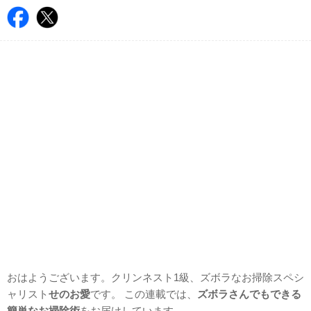
おはようございます。クリンネスト1級、ズボラなお掃除スペシ
ャリスト
せのお愛
です。 この連載では、
ズボラさんでもできる
簡単なお掃除術
をお届けしています。